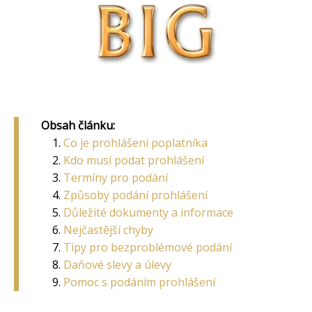
Obsah článku:
Co je prohlášení poplatníka
Kdo musí podat prohlášení
Termíny pro podání
Způsoby podání prohlášení
Důležité dokumenty a informace
Nejčastější chyby
Tipy pro bezproblémové podání
Daňové slevy a úlevy
Pomoc s podáním prohlášení