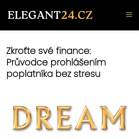
Zkroťte své finance:
Průvodce prohlášením
poplatníka bez stresu