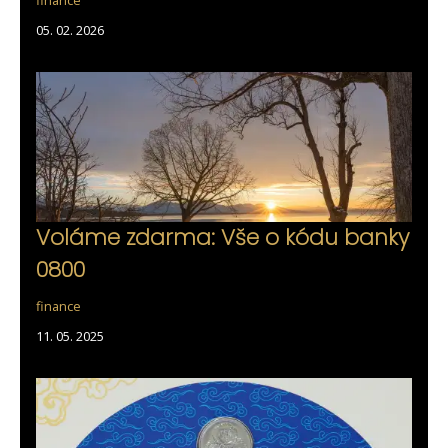
05. 02. 2026
Voláme zdarma: Vše o kódu banky
0800
finance
11. 05. 2025