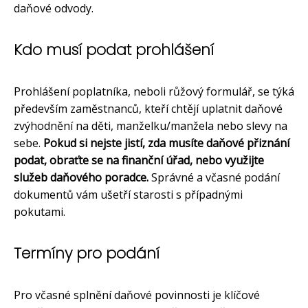
daňové odvody.
Kdo musí podat prohlášení
Prohlášení poplatníka, neboli růžový formulář, se týká
především zaměstnanců, kteří chtějí uplatnit daňové
zvýhodnění na děti, manželku/manžela nebo slevy na
sebe.
Pokud si nejste jistí, zda musíte daňové přiznání
podat, obraťte se na finanční úřad, nebo využijte
služeb daňového poradce.
Správné a včasné podání
dokumentů vám ušetří starosti s případnými
pokutami.
Termíny pro podání
Pro včasné splnění daňové povinnosti je klíčové