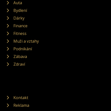
Auta
Bydlení
Dárky
Finance
Fitness
Muži a vztahy
Podnikání
Zábava
Zdraví
Kontakt
Reklama