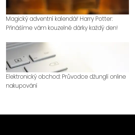
Magický adventní kalendář Harry Potter:
Přinášíme vám kouzelné dárky každý den!
Elektronický obchod: Průvodce džunglí online
nakupování