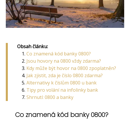
Obsah článku:
Co znamená kód banky 0800?
Jsou hovory na 0800 vždy zdarma?
Kdy může být hovor na 0800 zpoplatněn?
Jak zjistit, zda je číslo 0800 zdarma?
Alternativy k číslům 0800 u bank
Tipy pro volání na infolinky bank
Shrnutí: 0800 a banky
Co znamená kód banky 0800?