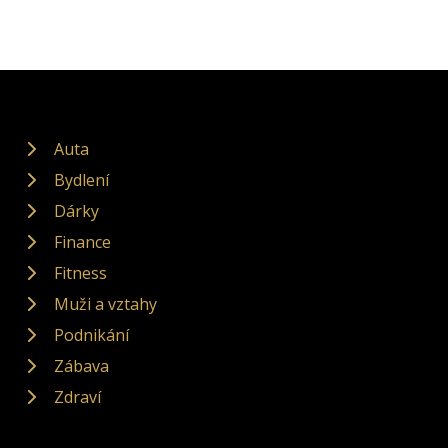
Auta
Bydlení
Dárky
Finance
Fitness
Muži a vztahy
Podnikání
Zábava
Zdraví