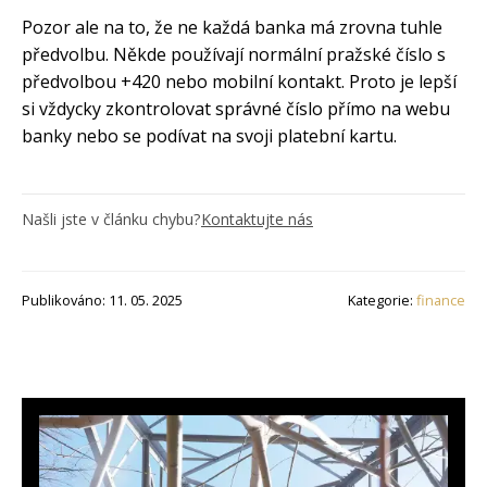
Pozor ale na to, že ne každá banka má zrovna tuhle
předvolbu. Někde používají normální pražské číslo s
předvolbou +420 nebo mobilní kontakt. Proto je lepší
si vždycky zkontrolovat správné číslo přímo na webu
banky nebo se podívat na svoji platební kartu.
Našli jste v článku chybu?
Kontaktujte nás
Publikováno: 11. 05. 2025
Kategorie:
finance