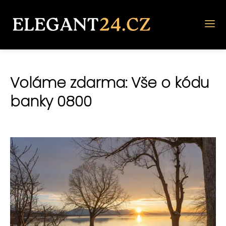
Voláme zdarma: Vše o kódu
banky 0800