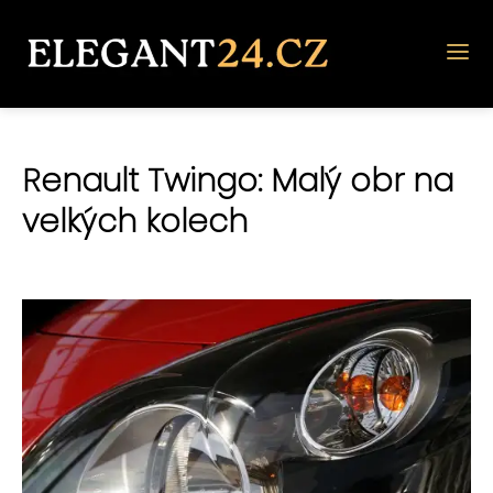
Renault Twingo: Malý obr na
velkých kolech