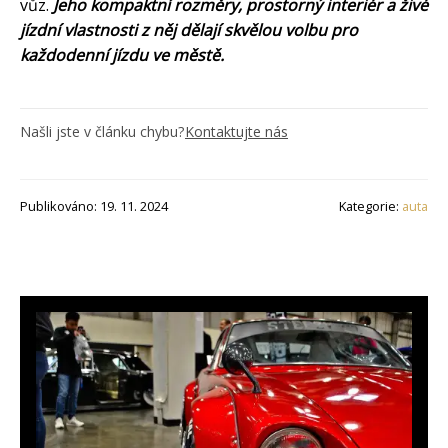
vůz.
Jeho kompaktní rozměry, prostorný interiér a živé
jízdní vlastnosti z něj dělají skvělou volbu pro
každodenní jízdu ve městě.
Našli jste v článku chybu?
Kontaktujte nás
Publikováno: 19. 11. 2024
Kategorie:
auta