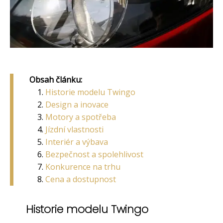
Obsah článku:
Historie modelu Twingo
Design a inovace
Motory a spotřeba
Jízdní vlastnosti
Interiér a výbava
Bezpečnost a spolehlivost
Konkurence na trhu
Cena a dostupnost
Historie modelu Twingo