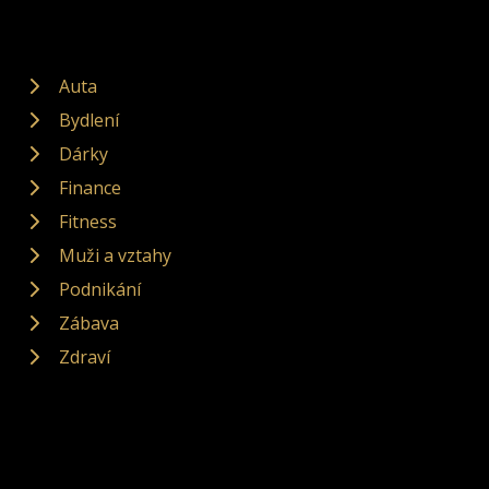
Auta
Bydlení
Dárky
Finance
Fitness
Muži a vztahy
Podnikání
Zábava
Zdraví