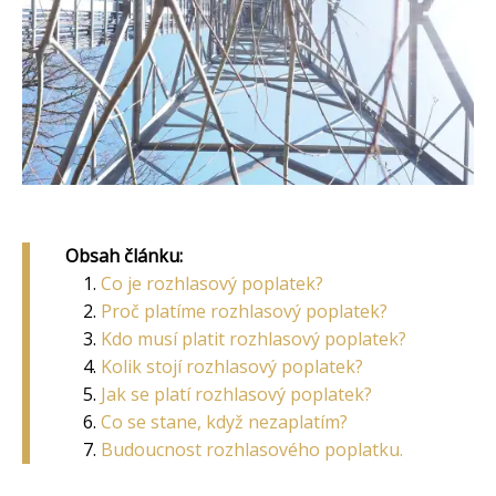
Obsah článku:
Co je rozhlasový poplatek?
Proč platíme rozhlasový poplatek?
Kdo musí platit rozhlasový poplatek?
Kolik stojí rozhlasový poplatek?
Jak se platí rozhlasový poplatek?
Co se stane, když nezaplatím?
Budoucnost rozhlasového poplatku.