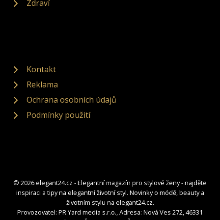
Zdraví
Kontakt
Reklama
Ochrana osobních údajů
Podmínky použití
© 2026 elegant24.cz - Elegantní magazín pro stylové ženy - najděte
inspiraci a tipy na elegantní životní styl. Novinky o módě, beauty a
životním stylu na elegant24.cz.
Provozovatel: PR Yard media s.r.o., Adresa: Nová Ves 272, 46331