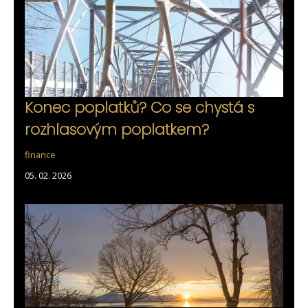
Konec poplatků? Co se chystá s
rozhlasovým poplatkem?
finance
05. 02. 2026