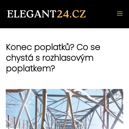
Konec poplatků? Co se
chystá s rozhlasovým
poplatkem?