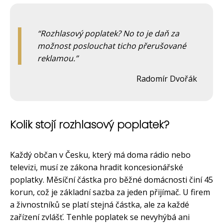
Rozhlasový poplatek? No to je daň za
možnost poslouchat ticho přerušované
reklamou.
Radomír Dvořák
Kolik stojí rozhlasový poplatek?
Každý občan v Česku, který má doma rádio nebo
televizi, musí ze zákona hradit koncesionářské
poplatky. Měsíční částka pro běžné domácnosti činí 45
korun, což je základní sazba za jeden přijímač. U firem
a živnostníků se platí stejná částka, ale za každé
zařízení zvlášť. Tenhle poplatek se nevyhýbá ani