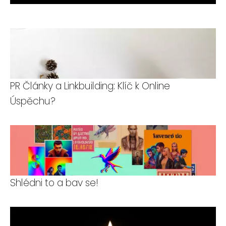
PR Články a Linkbuilding: Klíč k Online
Úspěchu?
Shlédni to a bav se!