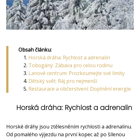
Obsah článku:
Horská dráha: Rychlost a adrenalin
Tobogány: Zábava pro celou rodinu
Lanové centrum: Prozkoumejte své limity
Dětský svět: Ráj pro nejmenší
Restaurace a občerstvení: Doplnění energie
Horská dráha: Rychlost a adrenalin
Horské dráhy jsou ztělesněním rychlosti a adrenalinu.
Od pomalého výjezdu na první kopec až po šílenou