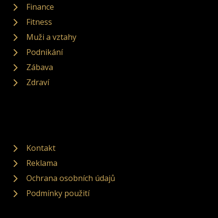
Finance
Fitness
Muži a vztahy
Podnikání
Zábava
Zdraví
Kontakt
Reklama
Ochrana osobních údajů
Podmínky použití