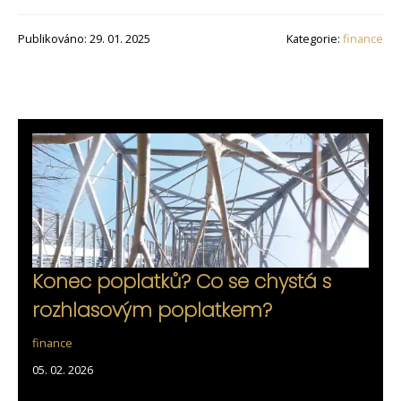
Publikováno: 29. 01. 2025
Kategorie:
finance
Konec poplatků? Co se chystá s
rozhlasovým poplatkem?
finance
05. 02. 2026