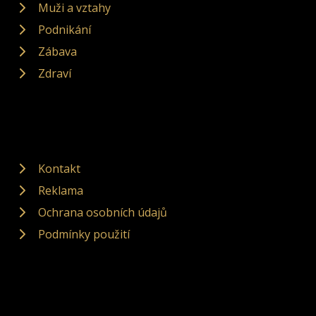
Muži a vztahy
Podnikání
Zábava
Zdraví
Kontakt
Reklama
Ochrana osobních údajů
Podmínky použití