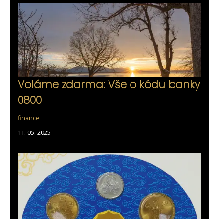
Voláme zdarma: Vše o kódu banky
0800
finance
11. 05. 2025