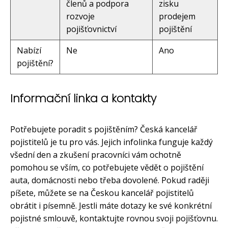
členů a podpora
zisku
rozvoje
prodejem
pojišťovnictví
pojištění
Nabízí
Ne
Ano
pojištění?
Informační linka a kontakty
Potřebujete poradit s pojištěním? Česká kancelář
pojistitelů je tu pro vás. Jejich infolinka funguje každý
všední den a zkušení pracovníci vám ochotně
pomohou se vším, co potřebujete vědět o pojištění
auta, domácnosti nebo třeba dovolené. Pokud raději
píšete, můžete se na Českou kancelář pojistitelů
obrátit i písemně. Jestli máte dotazy ke své konkrétní
pojistné smlouvě, kontaktujte rovnou svoji pojišťovnu.