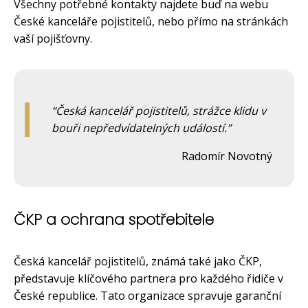
Všechny potřebné kontakty najdete buď na webu
České kanceláře pojistitelů, nebo přímo na stránkách
vaší pojišťovny.
Česká kancelář pojistitelů, strážce klidu v
bouři nepředvídatelných událostí.
Radomír Novotný
ČKP a ochrana spotřebitele
Česká kancelář pojistitelů, známá také jako ČKP,
představuje klíčového partnera pro každého řidiče v
České republice. Tato organizace spravuje garanční