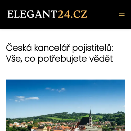
Česká kancelář pojistitelů:
Vše, co potřebujete vědět