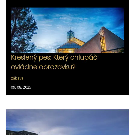
Kreslený pes: Který chlupáč
ovládne obrazovku?
zábava
09. 08. 2025