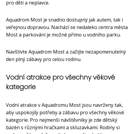
pro děti a neplavce.
Aquadrom Most je snadno dostupný jak autem, tak i
veřejnou dopravou. Nachází se nedaleko centra města
Most a parkování je možné přímo u vodního parku.
Navštívte Aquadrom Most a zažijte nezapomenutelný
den plný zábavy pro celou rodinu.
Vodní atrakce pro všechny věkové
kategorie
Vodní atrakce v Aquadromu Most jsou navrženy tak,
aby uspokojily potřeby a zábavu pro všechny věkové
kategorie. Pro nejmenší návštěvníky je zde dětský
bazén s různými hračkami a skluzavkami. Rodiny si