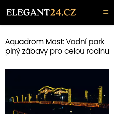
Aquadrom Most: Vodní park
plný zábavy pro celou rodinu