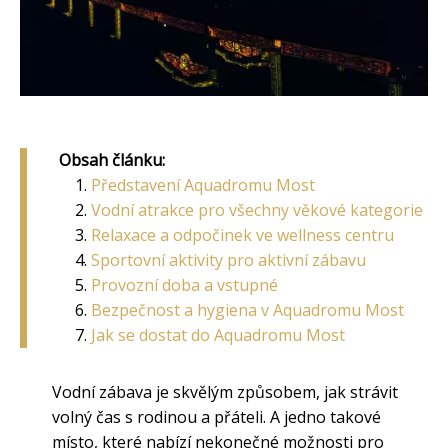
Obsah článku:
Představení Aquadromu Most
Vodní atrakce pro všechny věkové kategorie
Relaxace a odpočinek ve wellness centru
Sportovní aktivity pro aktivní zábavu
Provozní doba a vstupné
Bezpečnost a hygiena v Aquadromu Most
Jak se dostat do Aquadromu Most
Vodní zábava je skvělým způsobem, jak strávit
volný čas s rodinou a přáteli. A jedno takové
místo, které nabízí nekonečné možnosti pro