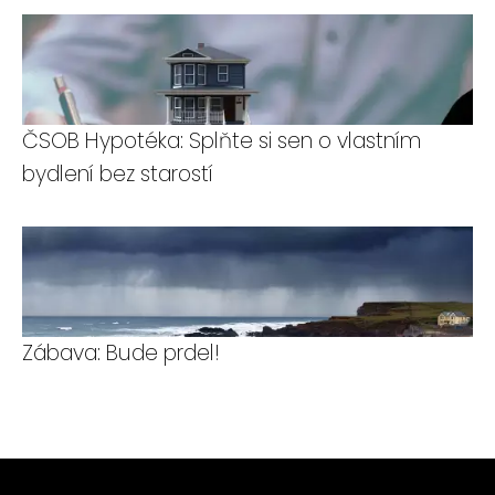
ČSOB Hypotéka: Splňte si sen o vlastním
bydlení bez starostí
Zábava: Bude prdel!