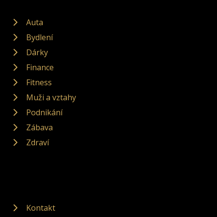
Auta
Bydlení
Dárky
Finance
Fitness
Muži a vztahy
Podnikání
Zábava
Zdraví
Kontakt