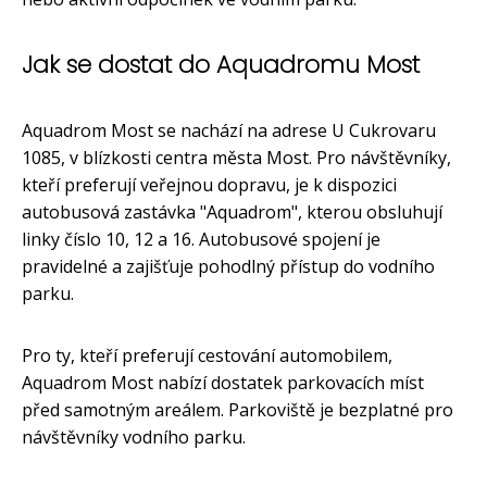
Jak se dostat do Aquadromu Most
Aquadrom Most se nachází na adrese U Cukrovaru
1085, v blízkosti centra města Most. Pro návštěvníky,
kteří preferují veřejnou dopravu, je k dispozici
autobusová zastávka "Aquadrom", kterou obsluhují
linky číslo 10, 12 a 16. Autobusové spojení je
pravidelné a zajišťuje pohodlný přístup do vodního
parku.
Pro ty, kteří preferují cestování automobilem,
Aquadrom Most nabízí dostatek parkovacích míst
před samotným areálem. Parkoviště je bezplatné pro
návštěvníky vodního parku.