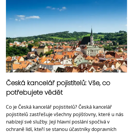
Česká kancelář pojistitelů: Vše, co
potřebujete vědět
Co je Česká kancelář pojistitelů? Česká kancelář
pojistitelů zastřešuje všechny pojišťovny, které u nás
nabízejí své služby. Její hlavní poslání spočívá v
ochraně lidí, kteří se stanou účastníky dopravních