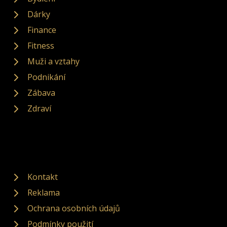
Dárky
Finance
Fitness
Muži a vztahy
Podnikání
Zábava
Zdraví
Kontakt
Reklama
Ochrana osobních údajů
Podmínky použití