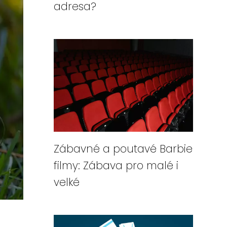
adresa?
Zábavné a poutavé Barbie
filmy: Zábava pro malé i
velké