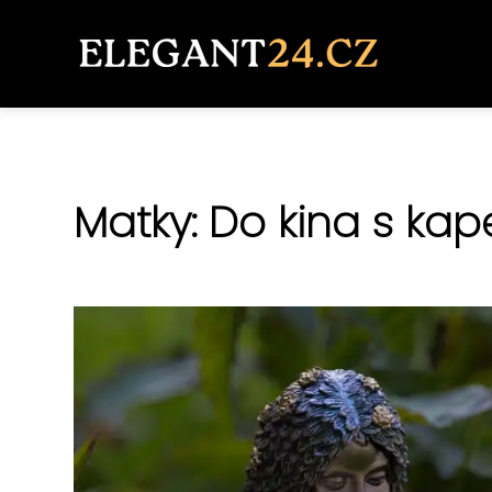
Matky: Do kina s kap