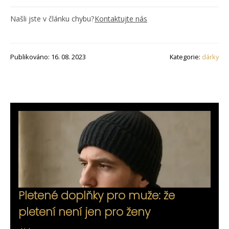
Našli jste v článku chybu?
Kontaktujte nás
Publikováno: 16. 08. 2023
Kategorie:
dárky
Pletené doplňky pro muže: že
pletení není jen pro ženy