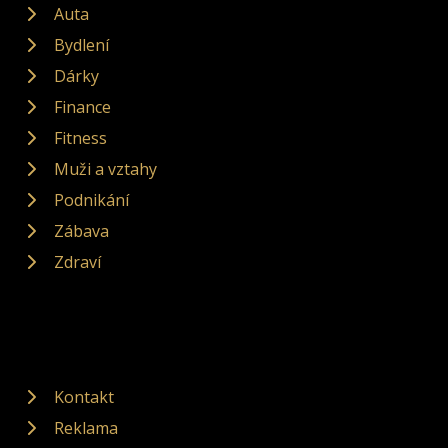
Auta
Bydlení
Dárky
Finance
Fitness
Muži a vztahy
Podnikání
Zábava
Zdraví
Kontakt
Reklama