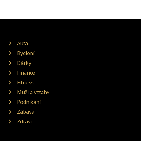
Auta
Bydlení
Dárky
Finance
Fitness
Muži a vztahy
Podnikání
Zábava
Zdraví