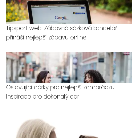
Tipsport web: Zábavná sázková kancelář
přináší nejlepší zábavu online
Oslovující dárky pro nejlepší kamarádku:
Inspirace pro dokonalý dar