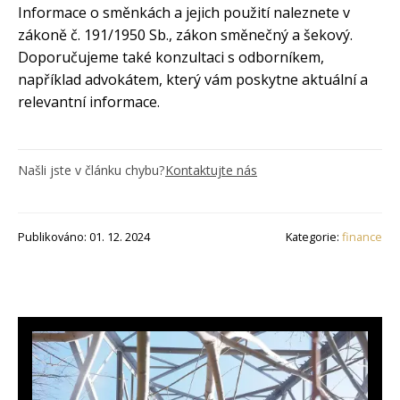
Informace o směnkách a jejich použití naleznete v
zákoně č. 191/1950 Sb., zákon směnečný a šekový.
Doporučujeme také konzultaci s odborníkem,
například advokátem, který vám poskytne aktuální a
relevantní informace.
Našli jste v článku chybu?
Kontaktujte nás
Publikováno: 01. 12. 2024
Kategorie:
finance