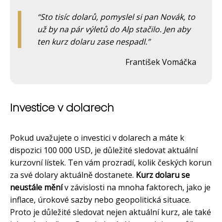
Sto tisíc dolarů, pomyslel si pan Novák, to
už by na pár výletů do Alp stačilo. Jen aby
ten kurz dolaru zase nespadl.
František Vomáčka
Investice v dolarech
Pokud uvažujete o investici v dolarech a máte k
dispozici 100 000 USD, je důležité sledovat aktuální
kurzovní lístek. Ten vám prozradí, kolik českých korun
za své dolary aktuálně dostanete.
Kurz dolaru se
neustále mění
v závislosti na mnoha faktorech, jako je
inflace, úrokové sazby nebo geopolitická situace.
Proto je důležité sledovat nejen aktuální kurz, ale také