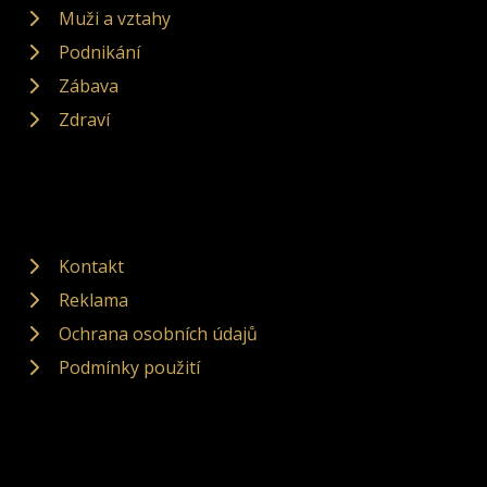
Muži a vztahy
Podnikání
Zábava
Zdraví
Kontakt
Reklama
Ochrana osobních údajů
Podmínky použití