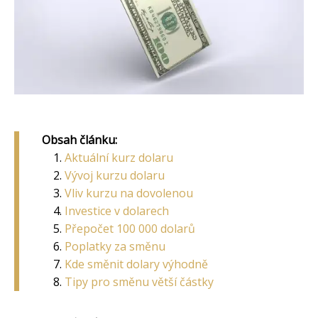
Obsah článku:
Aktuální kurz dolaru
Vývoj kurzu dolaru
Vliv kurzu na dovolenou
Investice v dolarech
Přepočet 100 000 dolarů
Poplatky za směnu
Kde směnit dolary výhodně
Tipy pro směnu větší částky