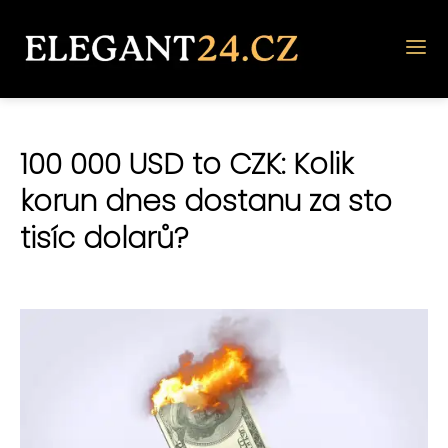
100 000 USD to CZK: Kolik
korun dnes dostanu za sto
tisíc dolarů?