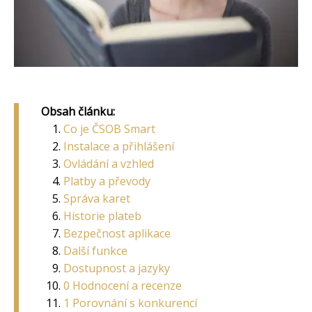
Obsah článku:
Co je ČSOB Smart
Instalace a přihlášení
Ovládání a vzhled
Platby a převody
Správa karet
Historie plateb
Bezpečnost aplikace
Další funkce
Dostupnost a jazyky
0 Hodnocení a recenze
1 Porovnání s konkurencí