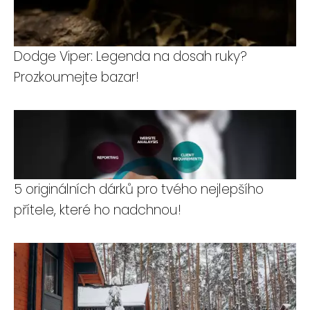
Dodge Viper: Legenda na dosah ruky?
Prozkoumejte bazar!
5 originálních dárků pro tvého nejlepšího
přítele, které ho nadchnou!