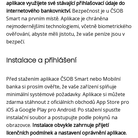
aplikace využijete své stávající přihlašovací údaje do
internetového bankovnictví.
Bezpečnost je u ČSOB
Smart na prvním místě. Aplikace je chráněna
nejmodernějšími technologiemi, včetně biometrického
ověřování, abyste měli jistotu, že vaše peníze jsou v
bezpečí.
Instalace a přihlášení
Před stažením aplikace ČSOB Smart nebo Mobilní
banka si prosím ověřte, že vaše zařízení splňuje
minimální systémové požadavky. Aplikace si můžete
zdarma stáhnout z oficiálních obchodů App Store pro
iOS a Google Play pro Android. Po stažení spusťte
instalační soubor a postupujte podle pokynů na
obrazovce.
Instalace obvykle zahrnuje přijetí
licenčních podmínek a nastavení oprávnění aplikace.