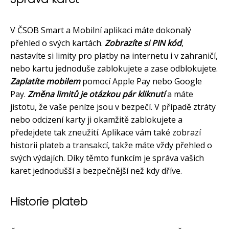
V ČSOB Smart a Mobilní aplikaci máte dokonalý
přehled o svých kartách.
Zobrazíte si PIN kód
,
nastavíte si limity pro platby na internetu i v zahraničí,
nebo kartu jednoduše zablokujete a zase odblokujete.
Zaplatíte mobilem
pomocí Apple Pay nebo Google
Pay.
Změna limitů je otázkou pár kliknutí
a máte
jistotu, že vaše peníze jsou v bezpečí. V případě ztráty
nebo odcizení karty ji okamžitě zablokujete a
předejdete tak zneužití. Aplikace vám také zobrazí
historii plateb a transakcí, takže máte vždy přehled o
svých výdajích. Díky těmto funkcím je správa vašich
karet jednodušší a bezpečnější než kdy dříve.
Historie plateb