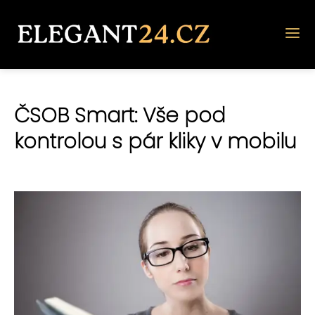
ČSOB Smart: Vše pod
kontrolou s pár kliky v mobilu