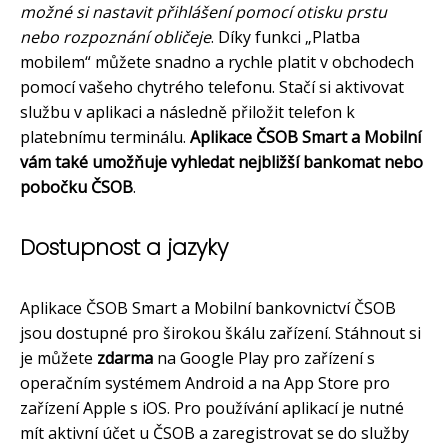
možné si nastavit přihlášení pomocí otisku prstu
nebo rozpoznání obličeje
. Díky funkci „Platba
mobilem“ můžete snadno a rychle platit v obchodech
pomocí vašeho chytrého telefonu. Stačí si aktivovat
službu v aplikaci a následně přiložit telefon k
platebnímu terminálu.
Aplikace ČSOB Smart a Mobilní
vám také umožňuje vyhledat nejbližší bankomat nebo
pobočku ČSOB
.
Dostupnost a jazyky
Aplikace ČSOB Smart a Mobilní bankovnictví ČSOB
jsou dostupné pro širokou škálu zařízení. Stáhnout si
je můžete
zdarma
na Google Play pro zařízení s
operačním systémem Android a na App Store pro
zařízení Apple s iOS. Pro používání aplikací je nutné
mít aktivní účet u ČSOB a zaregistrovat se do služby