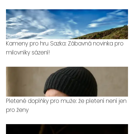
Kameny pro hru Sazka: Zábavná novinka pro
milovníky sázení!
Pletené doplňky pro muže: že pletení není jen
pro ženy