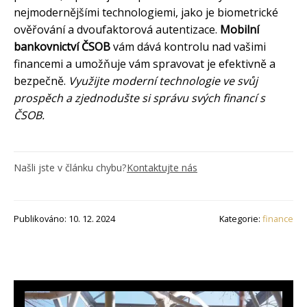
nejmodernějšími technologiemi, jako je biometrické
ověřování a dvoufaktorová autentizace.
Mobilní
bankovnictví ČSOB
vám dává kontrolu nad vašimi
financemi a umožňuje vám spravovat je efektivně a
bezpečně.
Využijte moderní technologie ve svůj
prospěch a zjednodušte si správu svých financí s
ČSOB.
Našli jste v článku chybu?
Kontaktujte nás
Publikováno: 10. 12. 2024
Kategorie:
finance