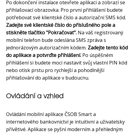
Po dokončení instalace otevřete aplikaci a zobrazí se
přihlašovací obrazovka. Pro první přihlášení budete
potřebovat své klientské číslo a autorizační SMS kód.
Zadejte své klientské číslo do příslušného pole a
stiskněte tlačítko "Pokračovat".
Na váš registrovaný
mobilní telefon bude odeslána SMS zpráva s
jednorázovým autorizačním kódem.
Zadejte tento kód
do aplikace a potvrďte přihlášení.
Po úspěšném
přihlášení si budete moci nastavit svůj vlastní PIN kód
nebo otisk prstu pro rychlejší a pohodlnější
přihlašování do aplikace v budoucnu.
Ovládání a vzhled
Ovládání mobilní aplikace ČSOB Smart a
internetového bankovnictví je intuitivní a uživatelsky
přívětivé. Aplikace se pyšní moderním a přehledným