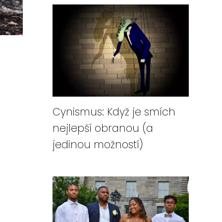
Cynismus: Když je smích
nejlepší obranou (a
jedinou možností)