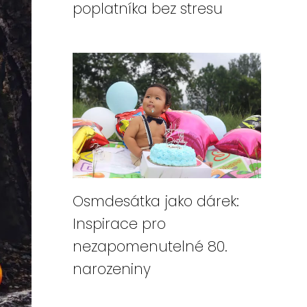
poplatníka bez stresu
Osmdesátka jako dárek:
Inspirace pro
nezapomenutelné 80.
narozeniny