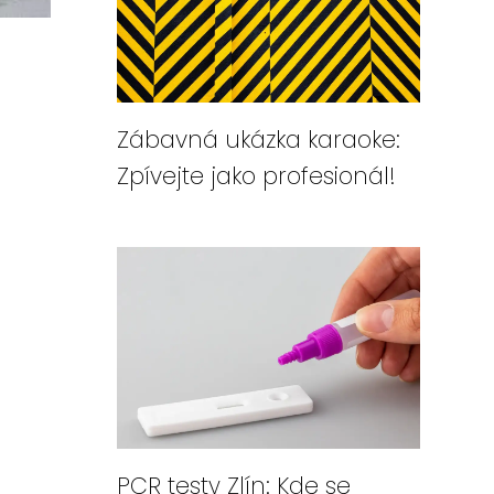
Zábavná ukázka karaoke:
Zpívejte jako profesionál!
PCR testy Zlín: Kde se