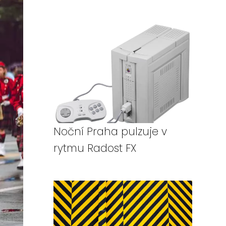
Noční Praha pulzuje v
rytmu Radost FX