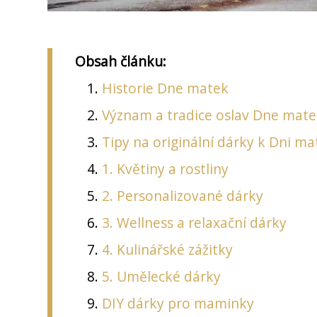
Obsah článku:
Historie Dne matek
Význam a tradice oslav Dne mat
Tipy na originální dárky k Dni ma
1. Květiny a rostliny
2. Personalizované dárky
3. Wellness a relaxační dárky
4. Kulinářské zážitky
5. Umělecké dárky
DIY dárky pro maminky