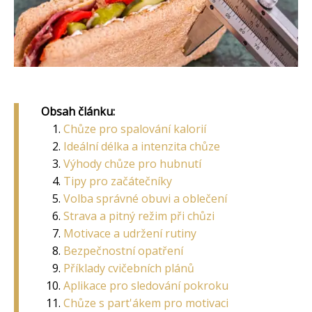
Obsah článku:
Chůze pro spalování kalorií
Ideální délka a intenzita chůze
Výhody chůze pro hubnutí
Tipy pro začátečníky
Volba správné obuvi a oblečení
Strava a pitný režim při chůzi
Motivace a udržení rutiny
Bezpečnostní opatření
Příklady cvičebních plánů
Aplikace pro sledování pokroku
Chůze s part'ákem pro motivaci