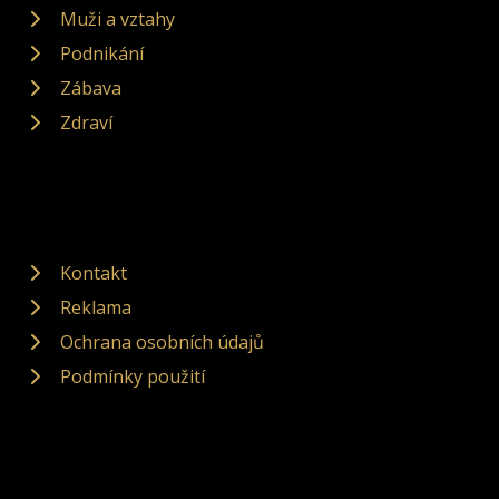
Muži a vztahy
Podnikání
Zábava
Zdraví
Kontakt
Reklama
Ochrana osobních údajů
Podmínky použití