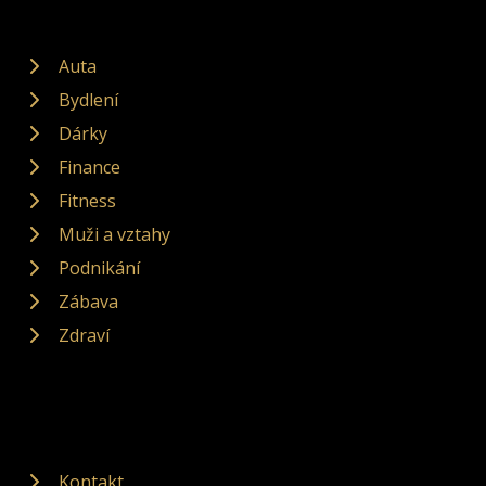
Auta
Bydlení
Dárky
Finance
Fitness
Muži a vztahy
Podnikání
Zábava
Zdraví
Kontakt