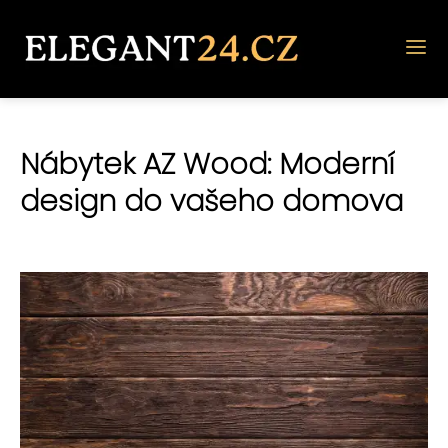
Nábytek AZ Wood: Moderní
design do vašeho domova