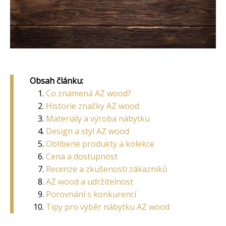
Obsah článku:
Co znamená AZ wood?
Historie značky AZ wood
Materiály a výroba nábytku
Design a styl AZ wood
Oblíbené produkty a kolekce
Cena a dostupnost
Recenze a zkušenosti zákazníků
AZ wood a udržitelnost
Porovnání s konkurencí
Tipy pro výběr nábytku AZ wood