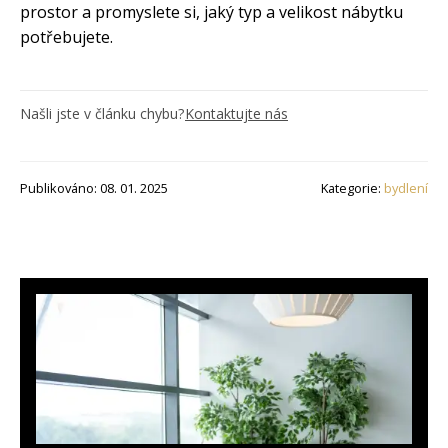
prostor a promyslete si, jaký typ a velikost nábytku
potřebujete.
Našli jste v článku chybu?
Kontaktujte nás
Publikováno: 08. 01. 2025
Kategorie:
bydlení