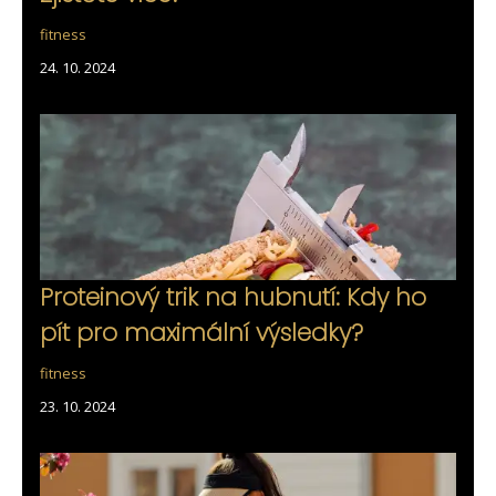
fitness
24. 10. 2024
Proteinový trik na hubnutí: Kdy ho
pít pro maximální výsledky?
fitness
23. 10. 2024