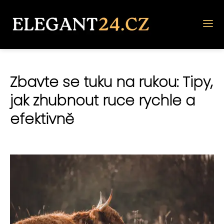
Zbavte se tuku na rukou: Tipy,
jak zhubnout ruce rychle a
efektivně