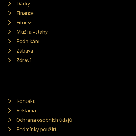
Dárky
Finance
Fitness
Muži a vztahy
Podnikání
Zábava
Zdraví
Kontakt
Reklama
Ochrana osobních údajů
Podmínky použití