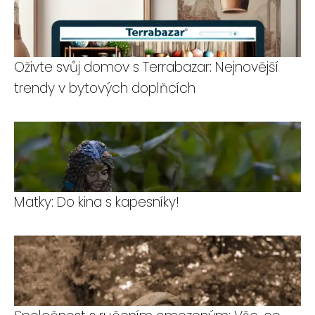
Oživte svůj domov s Terrabazar: Nejnovější
trendy v bytových doplňcích
Matky: Do kina s kapesníky!