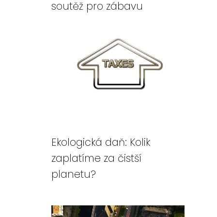
soutěž pro zábavu
Ekologická daň: Kolik
zaplatíme za čistší
planetu?