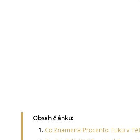
Obsah článku:
Co Znamená Procento Tuku v Těl