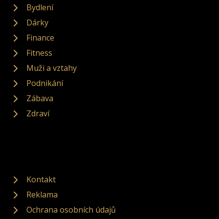
Bydlení
Dárky
Finance
Fitness
Muži a vztahy
Podnikání
Zábava
Zdraví
Kontakt
Reklama
Ochrana osobních údajů