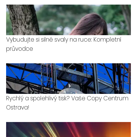
Vybudujte si silné svaly na ruce: Kompletní
průvodce
Rychlý a spolehlivý tisk? Vaše Copy Centrum
Ostrava!