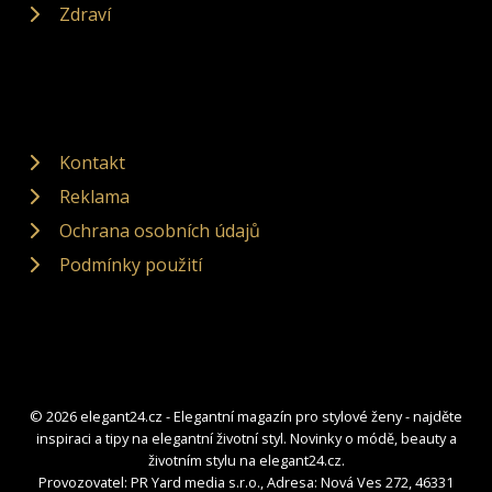
Zdraví
Kontakt
Reklama
Ochrana osobních údajů
Podmínky použití
© 2026 elegant24.cz - Elegantní magazín pro stylové ženy - najděte
inspiraci a tipy na elegantní životní styl. Novinky o módě, beauty a
životním stylu na elegant24.cz.
Provozovatel: PR Yard media s.r.o., Adresa: Nová Ves 272, 46331