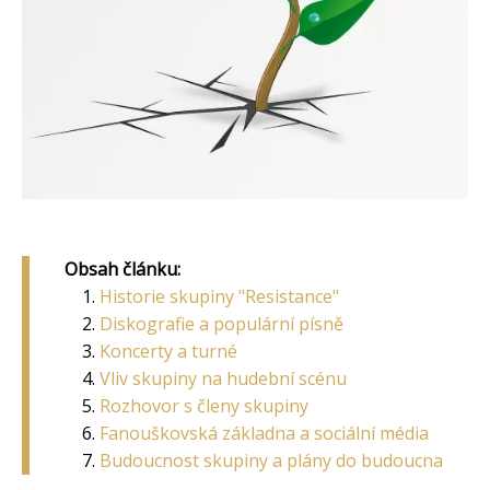
Obsah článku:
Historie skupiny "Resistance"
Diskografie a populární písně
Koncerty a turné
Vliv skupiny na hudební scénu
Rozhovor s členy skupiny
Fanouškovská základna a sociální média
Budoucnost skupiny a plány do budoucna