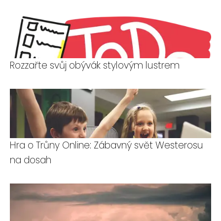
Rozzařte svůj obývák stylovým lustrem
Hra o Trůny Online: Zábavný svět Westerosu
na dosah