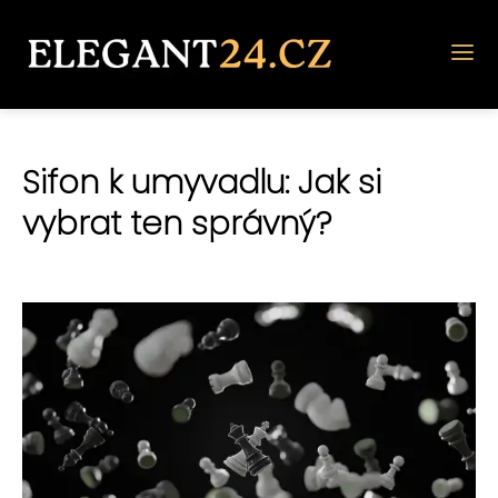
Sifon k umyvadlu: Jak si
vybrat ten správný?