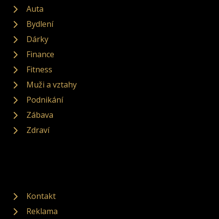
Auta
Bydlení
Dárky
Finance
Fitness
Muži a vztahy
Podnikání
Zábava
Zdraví
Kontakt
Reklama