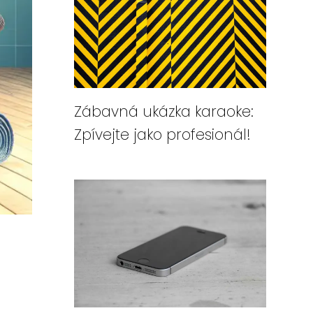
Zábavná ukázka karaoke:
Zpívejte jako profesionál!