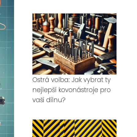
Ostrá volba: Jak vybrat ty
nejlepší kovonástroje pro
vaši dílnu?