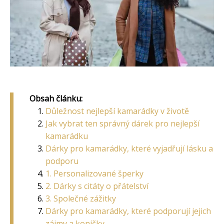
Obsah článku:
Důležnost nejlepší kamarádky v životě
Jak vybrat ten správný dárek pro nejlepší
kamarádku
Dárky pro kamarádky, které vyjadřují lásku a
podporu
1. Personalizované šperky
2. Dárky s citáty o přátelství
3. Společné zážitky
Dárky pro kamarádky, které podporují jejich
zájmy a koníčky