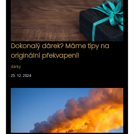
Dokonalý dárek? Máme tipy na
originální překvapení!
dárky
25. 12. 2024