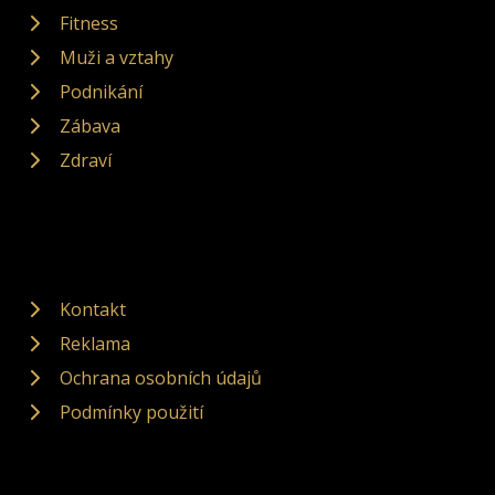
Fitness
Muži a vztahy
Podnikání
Zábava
Zdraví
Kontakt
Reklama
Ochrana osobních údajů
Podmínky použití