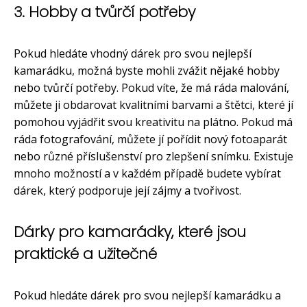
3. Hobby a tvůrčí potřeby
Pokud hledáte vhodný dárek pro svou nejlepší
kamarádku, možná byste mohli zvážit nějaké hobby
nebo tvůrčí potřeby. Pokud víte, že má ráda malování,
můžete ji obdarovat kvalitními barvami a štětci, které jí
pomohou vyjádřit svou kreativitu na plátno. Pokud má
ráda fotografování, můžete jí pořídit nový fotoaparát
nebo různé příslušenství pro zlepšení snímku. Existuje
mnoho možností a v každém případě budete vybírat
dárek, který podporuje její zájmy a tvořivost.
Dárky pro kamarádky, které jsou
praktické a užitečné
Pokud hledáte dárek pro svou nejlepší kamarádku a