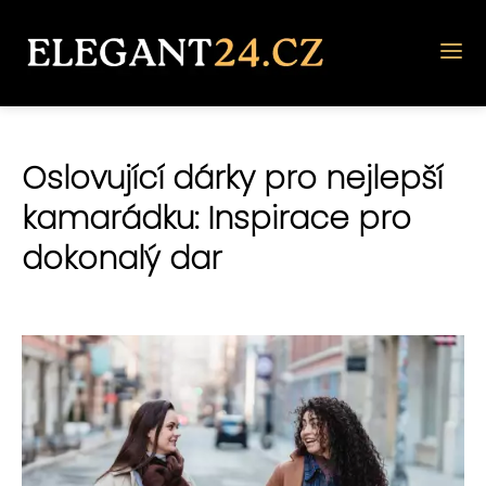
Oslovující dárky pro nejlepší
kamarádku: Inspirace pro
dokonalý dar