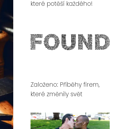
které potěší každého!
Založeno: Příběhy firem,
které změnily svět