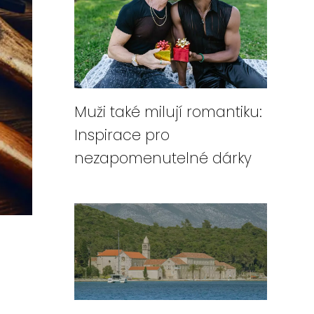
Muži také milují romantiku:
Inspirace pro
nezapomenutelné dárky