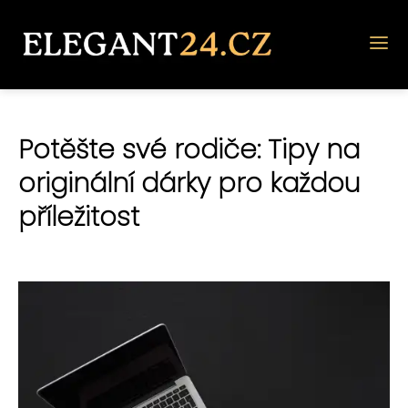
Potěšte své rodiče: Tipy na
originální dárky pro každou
příležitost