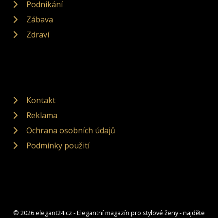
Podnikání
Zábava
Zdraví
Kontakt
Reklama
Ochrana osobních údajů
Podmínky použití
© 2026 elegant24.cz - Elegantní magazín pro stylové ženy - najděte