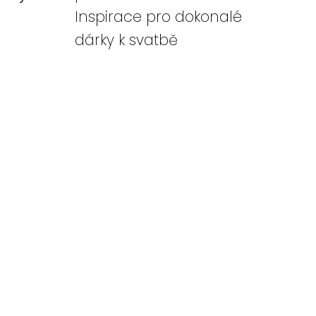
Inspirace pro dokonalé
dárky k svatbě