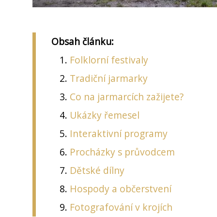
Obsah článku:
Folklorní festivaly
Tradiční jarmarky
Co na jarmarcích zažijete?
Ukázky řemesel
Interaktivní programy
Procházky s průvodcem
Dětské dílny
Hospody a občerstvení
Fotografování v krojích