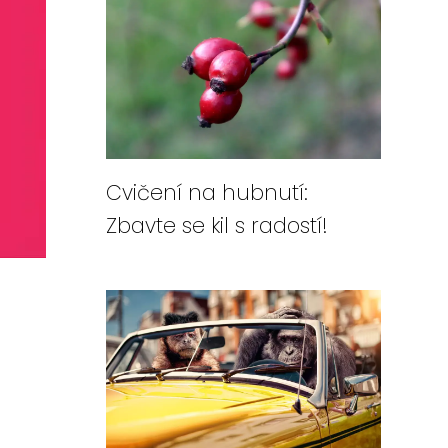
Cvičení na hubnutí:
Zbavte se kil s radostí!