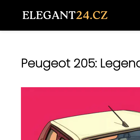
Peugeot 205: Legen