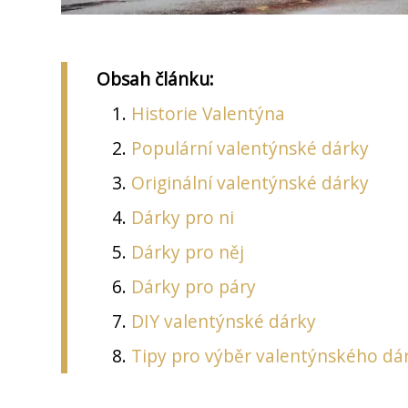
Obsah článku:
Historie Valentýna
Populární valentýnské dárky
Originální valentýnské dárky
Dárky pro ni
Dárky pro něj
Dárky pro páry
DIY valentýnské dárky
Tipy pro výběr valentýnského dá