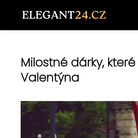
Milostné dárky, které
Valentýna