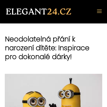
Neodolatelná přání k
narození dítěte: Inspirace
pro dokonalé dárky!