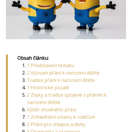
Obsah článku:
1 Představení tématu
2 Význam přání k narození dítěte
Tradice přání k narození dítěte
1 Historické pozadí
2 Zvyky a tradice spojené s přáním k
narození dítěte
Výběr vhodného přání
1 Zohlednění vztahu k rodičům
2 Přání pro chlapce a dívky
3 Originalita a osobnost