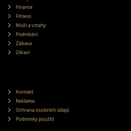
Finance
Fitness
Muži a vztahy
Podnikání
Zábava
Zdraví
Kontakt
Reklama
Ochrana osobních údajů
Podmínky použití