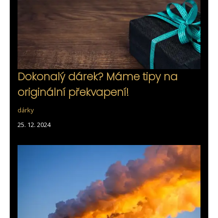
Dokonalý dárek? Máme tipy na
originální překvapení!
dárky
25. 12. 2024