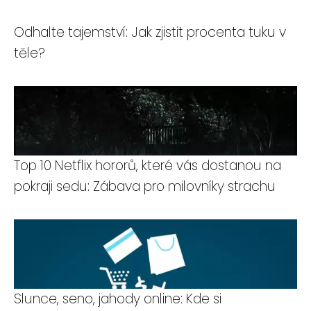
Odhalte tajemství: Jak zjistit procenta tuku v
těle?
Top 10 Netflix hororů, které vás dostanou na
pokraji sedu: Zábava pro milovníky strachu
Slunce, seno, jahody online: Kde si