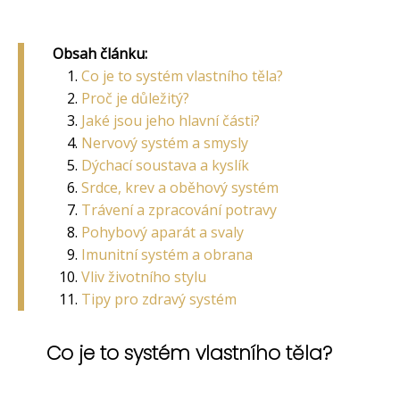
Obsah článku:
Co je to systém vlastního těla?
Proč je důležitý?
Jaké jsou jeho hlavní části?
Nervový systém a smysly
Dýchací soustava a kyslík
Srdce, krev a oběhový systém
Trávení a zpracování potravy
Pohybový aparát a svaly
Imunitní systém a obrana
Vliv životního stylu
Tipy pro zdravý systém
Co je to systém vlastního těla?