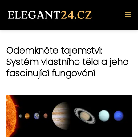
Odemkněte tajemství:
Systém vlastního těla a jeho
fascinující fungování