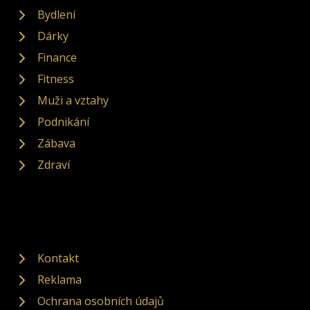
Bydlení
Dárky
Finance
Fitness
Muži a vztahy
Podnikání
Zábava
Zdraví
Kontakt
Reklama
Ochrana osobních údajů