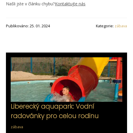
Našli jste v článku chybu?
Kontaktujte nás
Publikováno: 25. 01. 2024
Kategorie:
zábava
Liberecký aquapark: Vodní
radovánky pro celou rodinu
zábava