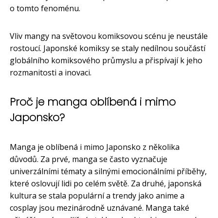
o tomto fenoménu.
Vliv mangy na světovou komiksovou scénu je neustále
rostoucí. Japonské komiksy se staly nedílnou součástí
globálního komiksového průmyslu a přispívají k jeho
rozmanitosti a inovaci.
Proč je manga oblíbená i mimo
Japonsko?
Manga je oblíbená i mimo Japonsko z několika
důvodů. Za prvé, manga se často vyznačuje
univerzálními tématy a silnými emocionálními příběhy,
které oslovují lidi po celém světě. Za druhé, japonská
kultura se stala populární a trendy jako anime a
cosplay jsou mezinárodně uznávané. Manga také