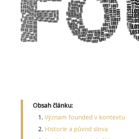
Obsah článku:
Význam founded v kontextu
Historie a původ slova