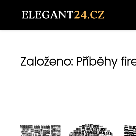
Založeno: Příběhy fir