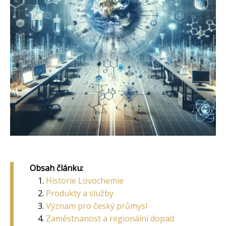
Obsah článku:
Historie Lovochemie
Produkty a služby
Význam pro český průmysl
Zaměstnanost a regionální dopad