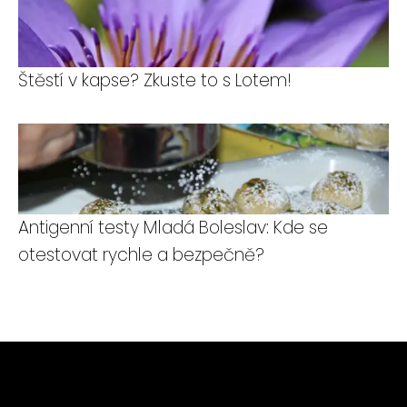
Štěstí v kapse? Zkuste to s Lotem!
Antigenní testy Mladá Boleslav: Kde se
otestovat rychle a bezpečně?