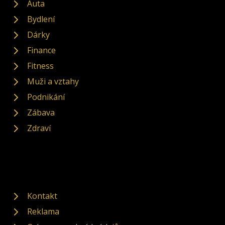
Auta
Bydlení
Dárky
Finance
Fitness
Muži a vztahy
Podnikání
Zábava
Zdraví
Kontakt
Reklama