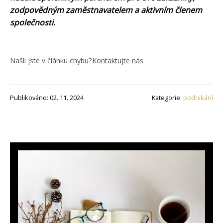
zodpovědným zaměstnavatelem a aktivním členem
společnosti.
Našli jste v článku chybu?
Kontaktujte nás
Publikováno: 02. 11. 2024
Kategorie:
podnikání