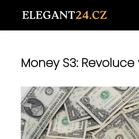
Money S3: Revoluce v