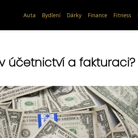
Auta
Bydlení
Dárky
Finance
Fitness
 účetnictví a fakturaci?