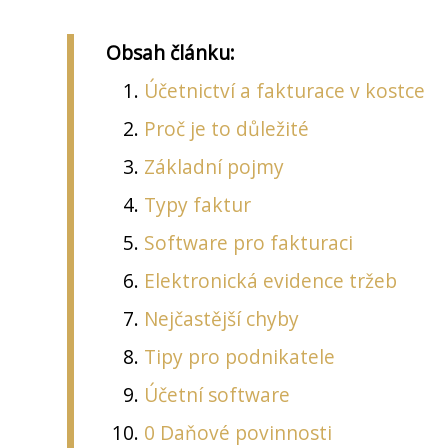
Obsah článku:
Účetnictví a fakturace v kostce
Proč je to důležité
Základní pojmy
Typy faktur
Software pro fakturaci
Elektronická evidence tržeb
Nejčastější chyby
Tipy pro podnikatele
Účetní software
0 Daňové povinnosti