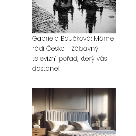
Gabriela Boučková: Máme
rádi Česko - Zábavný
televizní pořad, který vás
dostane!