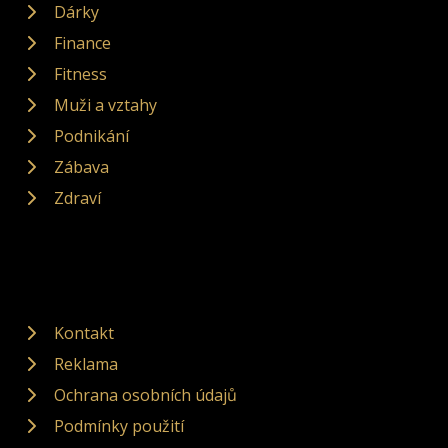
Dárky
Finance
Fitness
Muži a vztahy
Podnikání
Zábava
Zdraví
Kontakt
Reklama
Ochrana osobních údajů
Podmínky použití