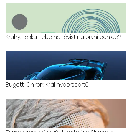
Kruhy: Láska nebo nenávist na první pohled?
Bugatti Chiron: Král hypersportů