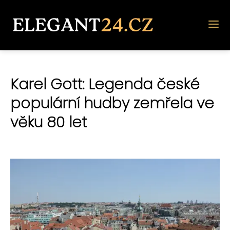
Karel Gott: Legenda české
populární hudby zemřela ve
věku 80 let