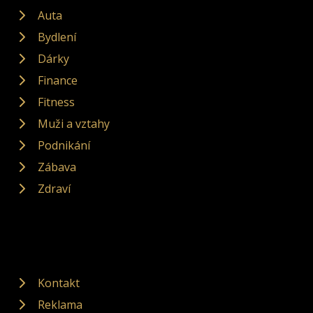
Auta
Bydlení
Dárky
Finance
Fitness
Muži a vztahy
Podnikání
Zábava
Zdraví
Kontakt
Reklama