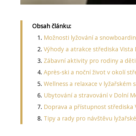
Obsah článku:
Možnosti lyžování a snowboardin
Výhody a atrakce střediska Vista
Zábavní aktivity pro rodiny a dět
Après-ski a noční život v okolí st
Wellness a relaxace v lyžařském 
Ubytování a stravování v Dolní 
Doprava a přístupnost střediska 
Tipy a rady pro návštěvu lyžařsk