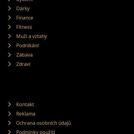
Dárky
Finance
Fitness
Muži a vztahy
Podnikání
Zábava
Zdraví
Kontakt
Reklama
Ochrana osobních údajů
Podmínky použití