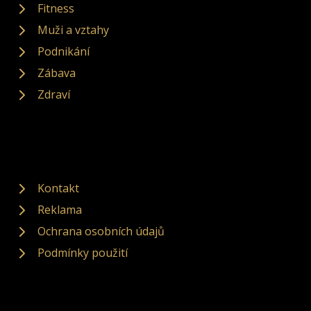
Fitness
Muži a vztahy
Podnikání
Zábava
Zdraví
Kontakt
Reklama
Ochrana osobních údajů
Podmínky použití