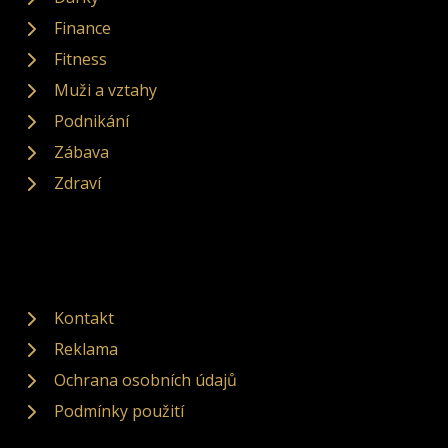
Finance
Fitness
Muži a vztahy
Podnikání
Zábava
Zdraví
Kontakt
Reklama
Ochrana osobních údajů
Podmínky použití