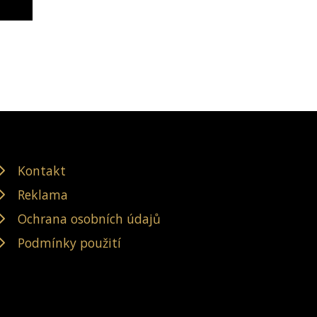
Kontakt
Reklama
Ochrana osobních údajů
Podmínky použití