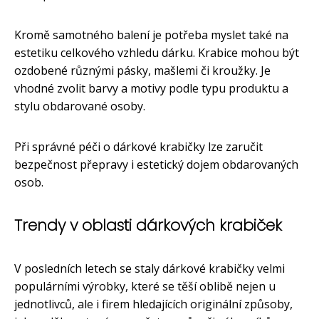
Kromě samotného balení je potřeba myslet také na
estetiku celkového vzhledu dárku. Krabice mohou být
ozdobené různými pásky, mašlemi či kroužky. Je
vhodné zvolit barvy a motivy podle typu produktu a
stylu obdarované osoby.
Při správné péči o dárkové krabičky lze zaručit
bezpečnost přepravy i estetický dojem obdarovaných
osob.
Trendy v oblasti dárkových krabiček
V posledních letech se staly dárkové krabičky velmi
populárními výrobky, které se těší oblibě nejen u
jednotlivců, ale i firem hledajících originální způsoby,