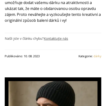
umožňuje dodat vašemu dárku na atraktivnosti a
ukázat tak, že máte o obdarovanou osobu opravdu
zájem. Proto neváhejte a vyzkoušejte tento kreativní a
originální způsob balení dárků i vy!
Našli jste v článku chybu?
Kontaktujte nás
Publikováno: 10. 08. 2023
Kategorie:
dárky