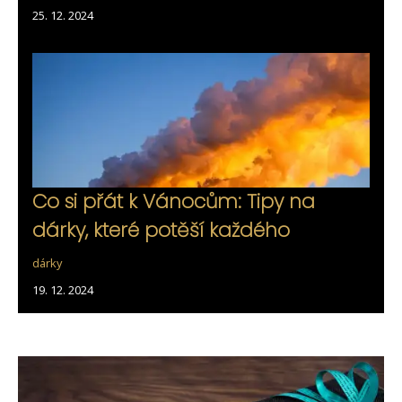
25. 12. 2024
Co si přát k Vánocům: Tipy na
dárky, které potěší každého
dárky
19. 12. 2024