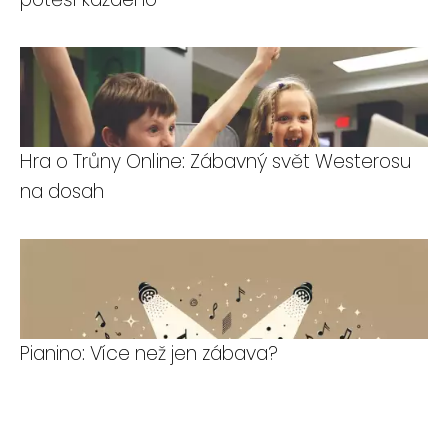
Hra o Trůny Online: Zábavný svět Westerosu
na dosah
Pianino: Více než jen zábava?