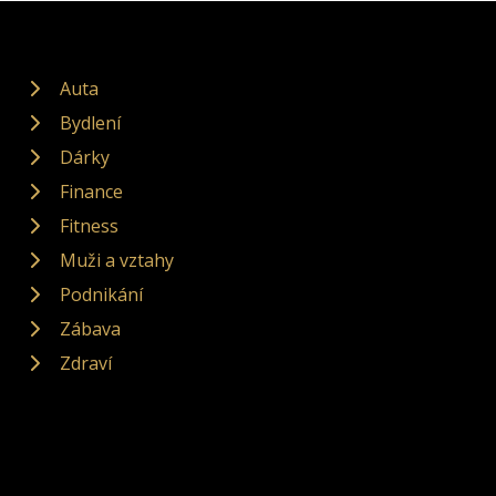
Auta
Bydlení
Dárky
Finance
Fitness
Muži a vztahy
Podnikání
Zábava
Zdraví