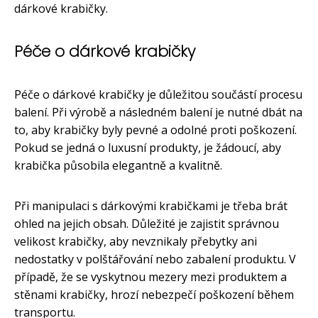
dárkové krabičky.
Péče o dárkové krabičky
Péče o dárkové krabičky je důležitou součástí procesu
balení. Při výrobě a následném balení je nutné dbát na
to, aby krabičky byly pevné a odolné proti poškození.
Pokud se jedná o luxusní produkty, je žádoucí, aby
krabička působila elegantně a kvalitně.
Při manipulaci s dárkovými krabičkami je třeba brát
ohled na jejich obsah. Důležité je zajistit správnou
velikost krabičky, aby nevznikaly přebytky ani
nedostatky v polštářování nebo zabalení produktu. V
případě, že se vyskytnou mezery mezi produktem a
stěnami krabičky, hrozí nebezpečí poškození během
transportu.