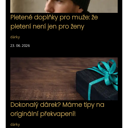
Pletené doplňky pro muže: že
pletení není jen pro ženy
dárky
23. 06. 2026
Dokonalý dárek? Máme tipy na
originální překvapení!
dárky