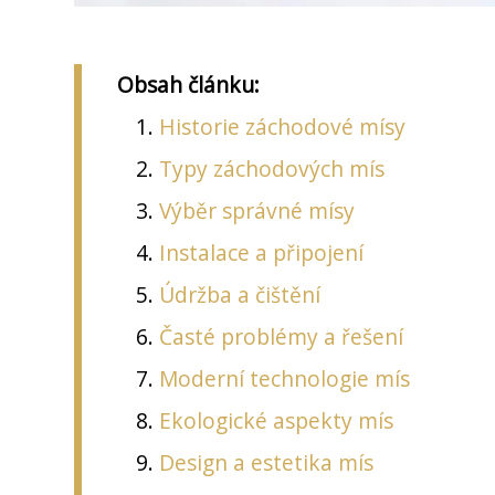
Obsah článku:
Historie záchodové mísy
Typy záchodových mís
Výběr správné mísy
Instalace a připojení
Údržba a čištění
Časté problémy a řešení
Moderní technologie mís
Ekologické aspekty mís
Design a estetika mís