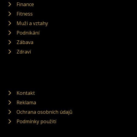
Finance
Fitness
Muži a vztahy
Podnikání
Zábava
Zdraví
Kontakt
Reklama
Ochrana osobních údajů
Podmínky použití