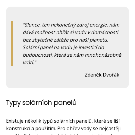
Slunce, ten nekonečný zdroj energie, nám
dává možnost ohřát si vodu v domácnosti
bez zbytečné zátěže pro naši planetu.
Solární panel na vodu je investicí do
budoucnosti, která se nám mnohonásobně
vrátí.
Zdeněk Dvořák
Typy solárních panelů
Existuje několik typů solárních panelů, které se liší
konstrukcí a použitím. Pro ohřev vody se nejčastěji