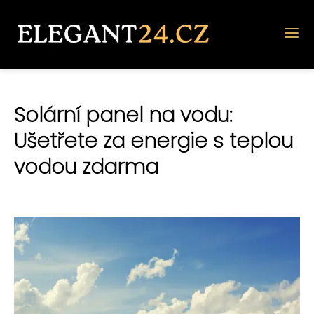
Solární panel na vodu:
Ušetřete za energie s teplou
vodou zdarma