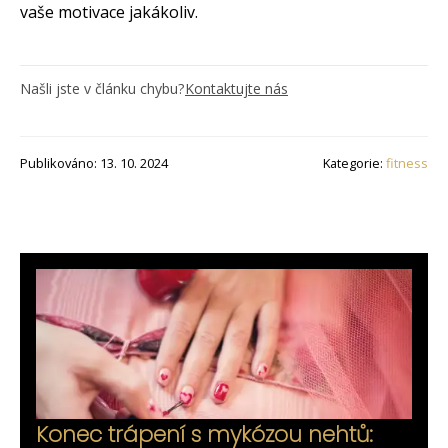
vaše motivace jakákoliv.
Našli jste v článku chybu?
Kontaktujte nás
Publikováno: 13. 10. 2024
Kategorie:
fitness
Konec trápení s mykózou nehtů: