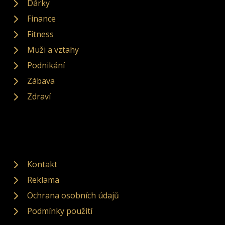
Dárky
Finance
Fitness
Muži a vztahy
Podnikání
Zábava
Zdraví
Kontakt
Reklama
Ochrana osobních údajů
Podmínky použití