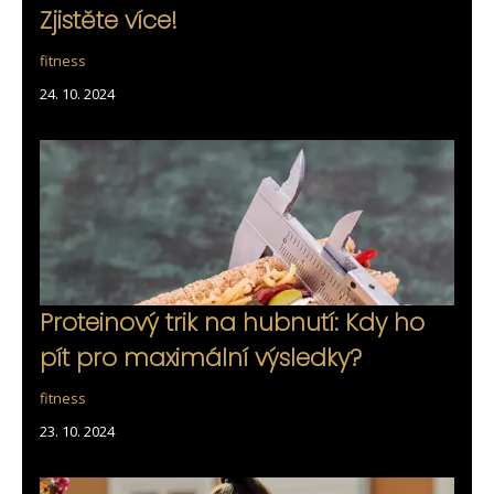
Zjistěte více!
fitness
24. 10. 2024
Proteinový trik na hubnutí: Kdy ho
pít pro maximální výsledky?
fitness
23. 10. 2024