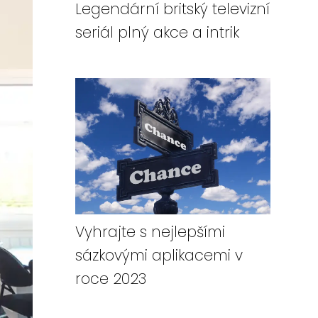
Legendární britský televizní
seriál plný akce a intrik
Vyhrajte s nejlepšími
sázkovými aplikacemi v
roce 2023