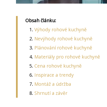
Obsah článku:
Výhody rohové kuchyně
Nevýhody rohové kuchyně
Plánování rohové kuchyně
Materiály pro rohové kuchyně
Cena rohové kuchyně
Inspirace a trendy
Montáž a údržba
Shrnutí a závěr