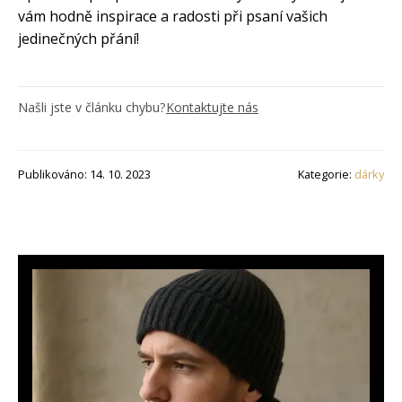
vám hodně inspirace a radosti při psaní vašich
jedinečných přání!
Našli jste v článku chybu?
Kontaktujte nás
Publikováno: 14. 10. 2023
Kategorie:
dárky