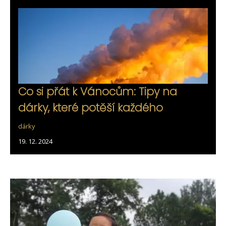
Co si přát k Vánocům: Tipy na
dárky, které potěší každého
dárky
19. 12. 2024