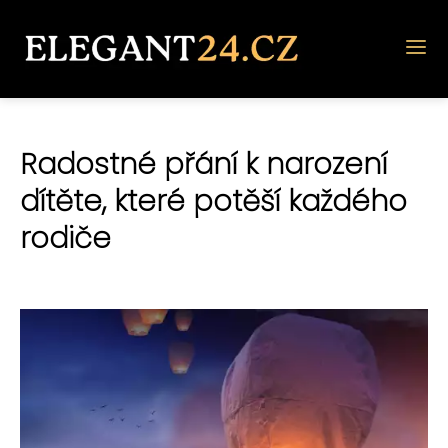
Radostné přání k narození
dítěte, které potěší každého
rodiče