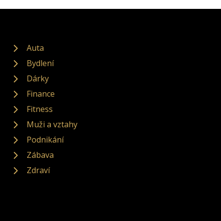
Auta
Bydlení
Dárky
Finance
Fitness
Muži a vztahy
Podnikání
Zábava
Zdraví