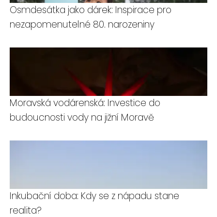
Osmdesátka jako dárek: Inspirace pro
nezapomenutelné 80. narozeniny
Moravská vodárenská: Investice do
budoucnosti vody na jižní Moravě
Inkubační doba: Kdy se z nápadu stane
realita?