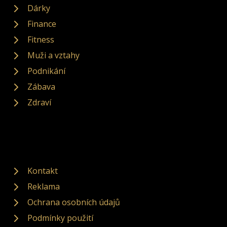
Dárky
Finance
Fitness
Muži a vztahy
Podnikání
Zábava
Zdraví
Kontakt
Reklama
Ochrana osobních údajů
Podmínky použití